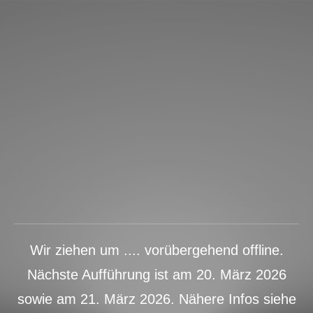
Wir ziehen um .... vorübergehend offline.
Nächste Aufführung ist am 20. März 2026
sowie am 21. März 2026. Nähere Infos siehe